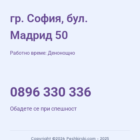
гр. София, бул.
Мадрид 50
Работно време: Денонощно
0896 330 336
Обадете се при спешност
Copyright ©2026 Peshkirski.com - 2025